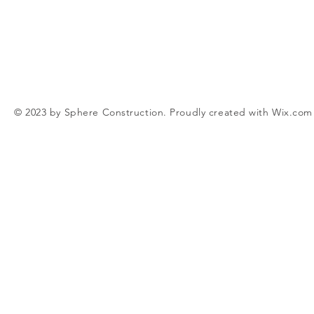
© 2023 by Sphere Construction. Proudly created with
Wix.com